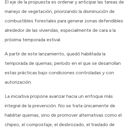
El eje de la propuesta es ordenar y anticipar las tareas de
manejo de vegetación, priorizando la disminución de
combustibles forestales para generar zonas defendibles
alrededor de las viviendas, especialmente de cara a la
próxima temporada estival.
A partir de este lanzamiento, quedó habilitada la
temporada de quemas, período en el que se desarrollan
estas prácticas bajo condiciones controladas y con
autorización.
La iniciativa propone avanzar hacia un enfoque más
integral de la prevención. No se trata únicamente de
habilitar quemas, sino de promover alternativas como el
chipeo, el compostaje, el desbrozado, el traslado de