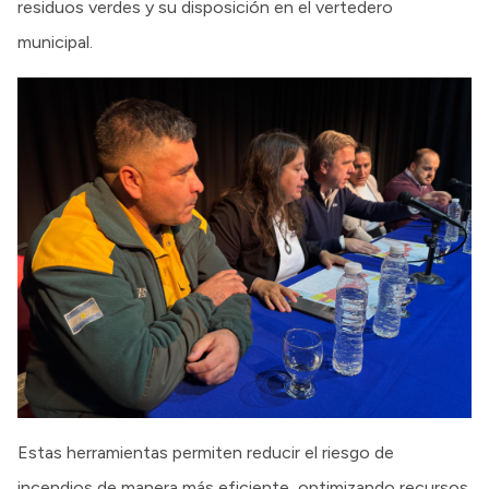
residuos verdes y su disposición en el vertedero
municipal.
Estas herramientas permiten reducir el riesgo de
incendios de manera más eficiente, optimizando recursos