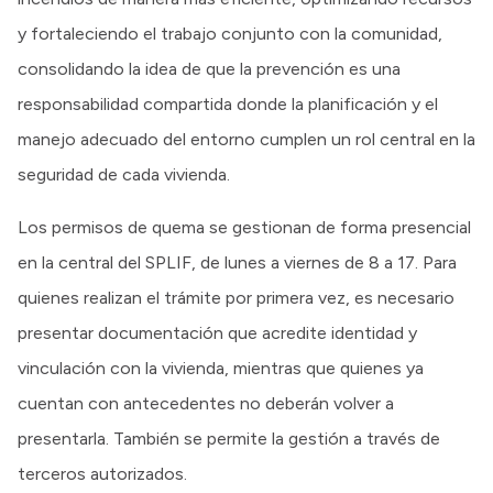
y fortaleciendo el trabajo conjunto con la comunidad,
consolidando la idea de que la prevención es una
responsabilidad compartida donde la planificación y el
manejo adecuado del entorno cumplen un rol central en la
seguridad de cada vivienda.
Los permisos de quema se gestionan de forma presencial
en la central del SPLIF, de lunes a viernes de 8 a 17. Para
quienes realizan el trámite por primera vez, es necesario
presentar documentación que acredite identidad y
vinculación con la vivienda, mientras que quienes ya
cuentan con antecedentes no deberán volver a
presentarla. También se permite la gestión a través de
terceros autorizados.