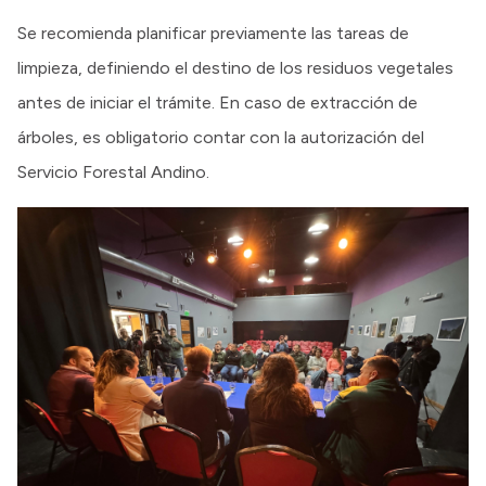
Se recomienda planificar previamente las tareas de
limpieza, definiendo el destino de los residuos vegetales
antes de iniciar el trámite. En caso de extracción de
árboles, es obligatorio contar con la autorización del
Servicio Forestal Andino.