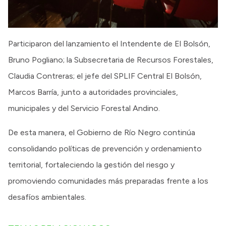
Participaron del lanzamiento el Intendente de El Bolsón,
Bruno Pogliano; la Subsecretaria de Recursos Forestales,
Claudia Contreras; el jefe del SPLIF Central El Bolsón,
Marcos Barría, junto a autoridades provinciales,
municipales y del Servicio Forestal Andino.
De esta manera, el Gobierno de Río Negro continúa
consolidando políticas de prevención y ordenamiento
territorial, fortaleciendo la gestión del riesgo y
promoviendo comunidades más preparadas frente a los
desafíos ambientales.