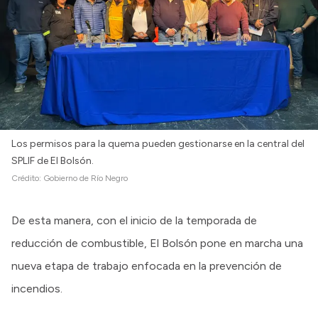
Los permisos para la quema pueden gestionarse en la central del
SPLIF de El Bolsón.
Crédito:
Gobierno de Río Negro
De esta manera, con el inicio de la temporada de
reducción de combustible, El Bolsón pone en marcha una
nueva etapa de trabajo enfocada en la prevención de
incendios.