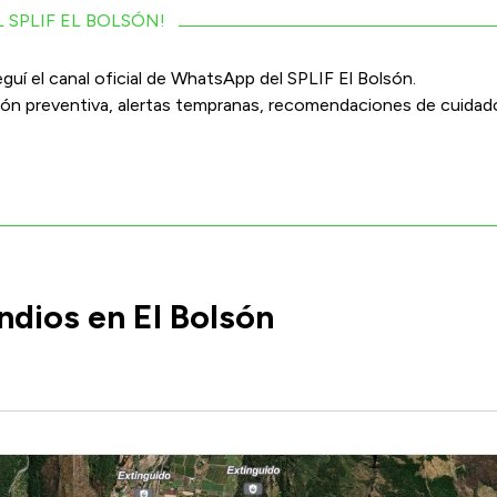
 SPLIF EL BOLSÓN!
guí el canal oficial de WhatsApp del SPLIF El Bolsón.
ción preventiva, alertas tempranas, recomendaciones de cuidad
ndios en El Bolsón