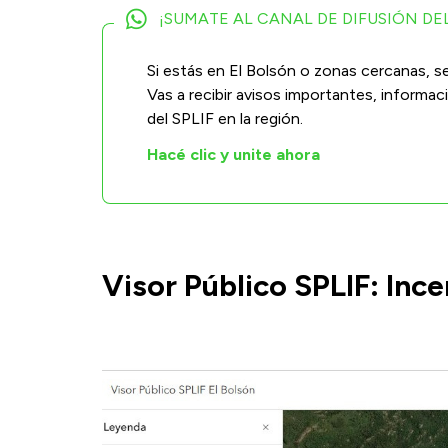
¡SUMATE AL CANAL DE DIFUSIÓN DEL
Si estás en El Bolsón o zonas cercanas, se
Vas a recibir avisos importantes, informa
del SPLIF en la región.
Hacé clic y unite ahora
Visor Público SPLIF: Ince