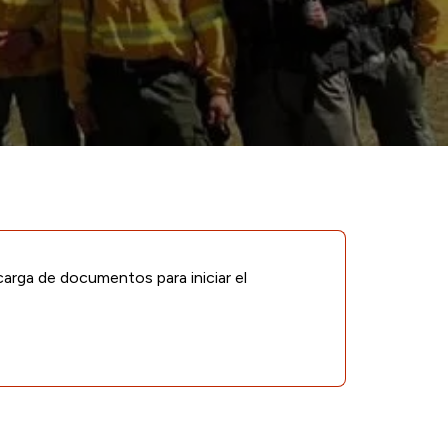
arga de documentos para iniciar el