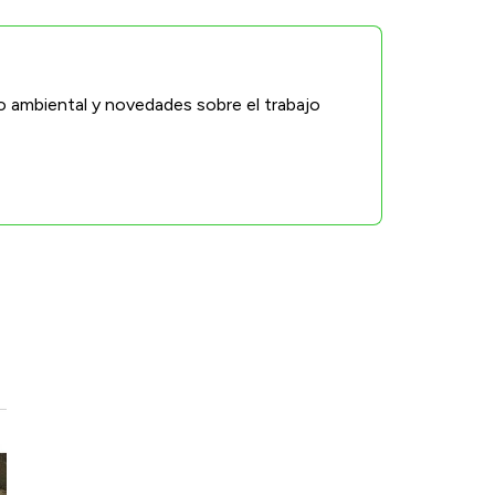
o ambiental y novedades sobre el trabajo