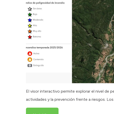
El visor interactivo permite explorar el nivel de p
actividades y la prevención frente a riesgos. Los 