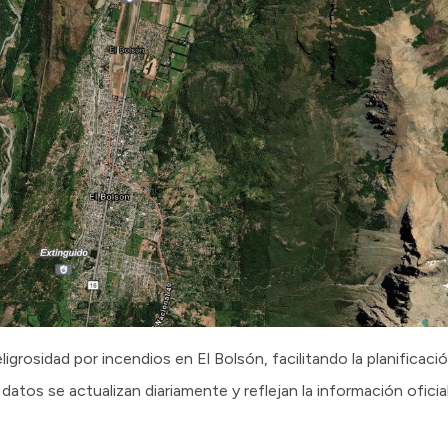
eligrosidad por incendios en El Bolsón, facilitando la planificaci
datos se actualizan diariamente y reflejan la información oficia