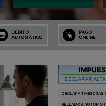
DÉBITO
PAGO
AUTOMÁTICO
ONLINE
DECLARAR MEJORAS 
SELLADOS AUTOMOT