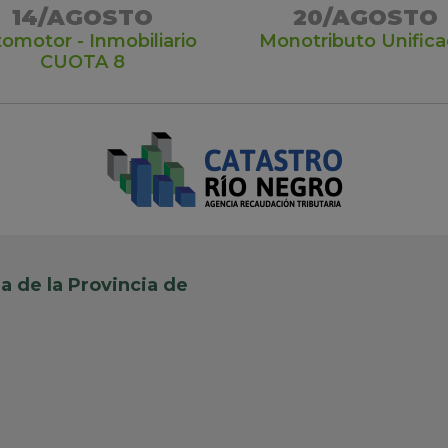
14/AGOSTO
20/AGOSTO
omotor - Inmobiliario
Monotributo Unific
CUOTA 8
a de la Provincia de