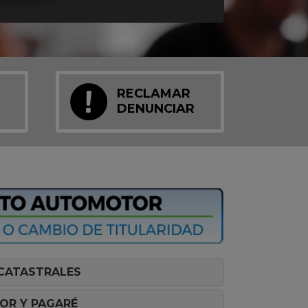
RECLAMAR
DENUNCIAR
CATASTRALES
OR Y PAGARÉ