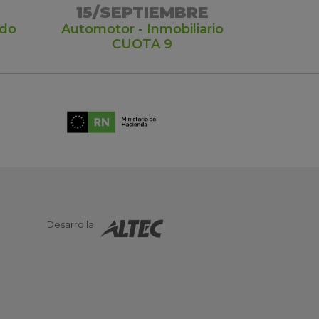
15/SEPTIEMBRE
ado
Automotor - Inmobiliario
CUOTA 9
Desarrolla