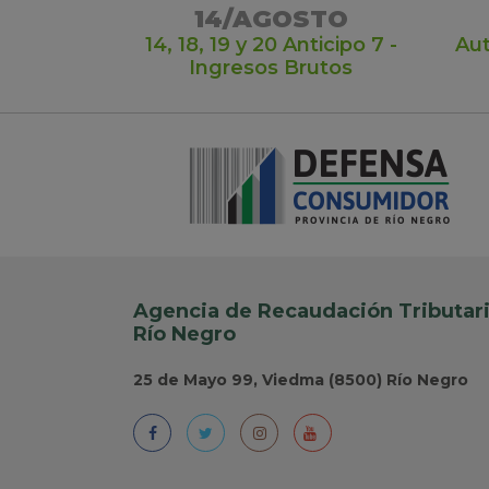
14/AGOSTO
14, 18, 19 y 20 Anticipo 7 -
Aut
Ingresos Brutos
Agencia de Recaudación Tributari
Río Negro
25 de Mayo 99, Viedma (8500) Río Negro