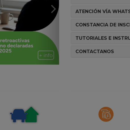
ATENCIÓN VÍA WHAT
CONSTANCIA DE INSC
TUTORIALES E INSTR
CONTACTANOS