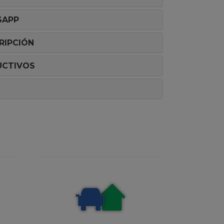
SAPP
RIPCIÓN
UCTIVOS