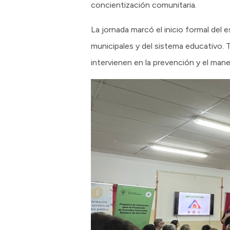
concientización comunitaria.
La jornada marcó el inicio formal del 
municipales y del sistema educativo. 
intervienen en la prevención y el mane