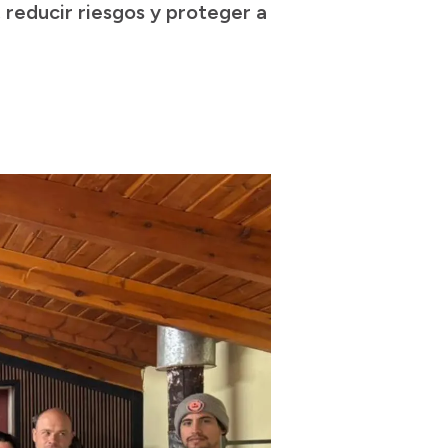
, reducir riesgos y proteger a