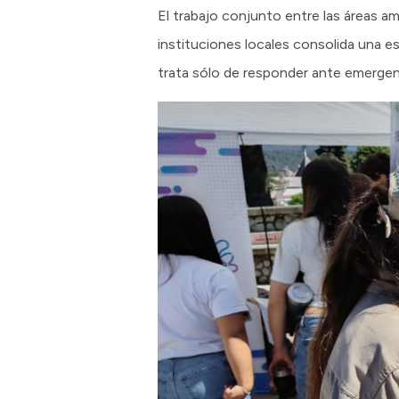
El trabajo conjunto entre las áreas am
instituciones locales consolida una e
trata sólo de responder ante emergenc