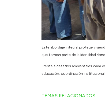
Este abordaje integral protege viviend
que forman parte de la identidad rione
Frente a desafíos ambientales cada ve
educación, coordinación institucional 
TEMAS RELACIONADOS