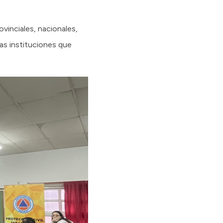
vinciales, nacionales,
las instituciones que