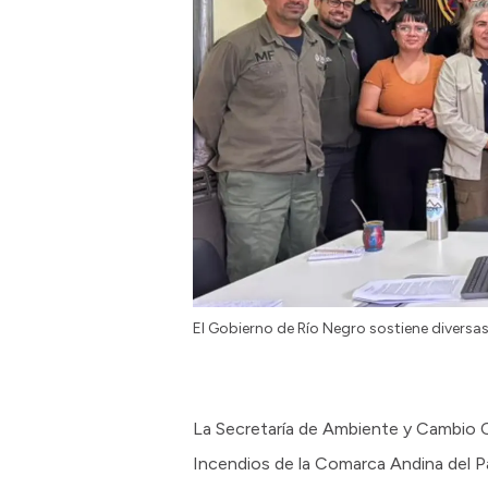
El Gobierno de Río Negro sostiene diversas 
La Secretaría de Ambiente y Cambio C
Incendios de la Comarca Andina del Par