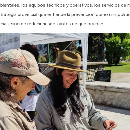
bientales, los equipos técnicos y operativos, los servicios de 
strategia provincial que entiende la prevención como una polít
ias, sino de reducir riesgos antes de que ocurran.