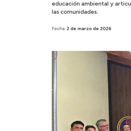
educación ambiental y articul
las comunidades.
Fecha:
2 de marzo de 2026