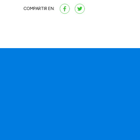
COMPARTIR EN: