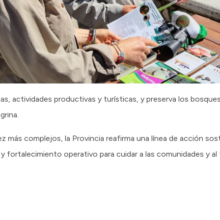
as, actividades productivas y turísticas, y preserva los bosque
grina.
z más complejos, la Provincia reafirma una línea de acción so
y fortalecimiento operativo para cuidar a las comunidades y al t