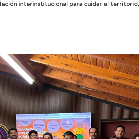
ación interinstitucional para cuidar el territorio