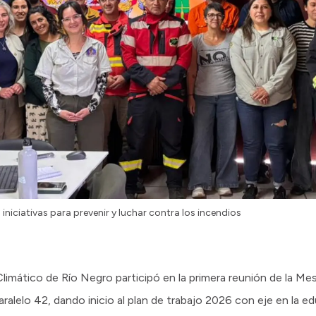
iniciativas para prevenir y luchar contra los incendios
limático de Río Negro participó en la primera reunión de la Me
alelo 42, dando inicio al plan de trabajo 2026 con eje en la ed