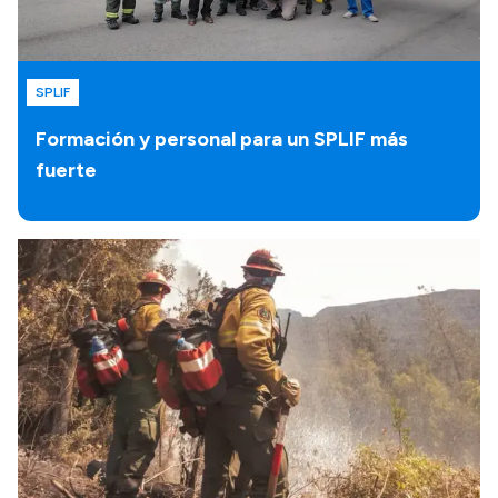
SPLIF
Formación y personal para un SPLIF más
fuerte