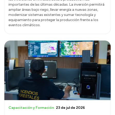
importantes de las últimas décadas. La inversión permitirá
ampliar áreas bajo riego, llevar energía a nuevas zonas,
modernizar sistemas existentes y sumar tecnología y
equipamiento para proteger la producción frente a los
eventos climáticos.
Capacitación y Formación
23 de jul de 2026