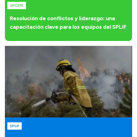
UPCEFE
Resolución de conflictos y liderazgo: una
capacitación clave para los equipos del SPLIF
SPLIF