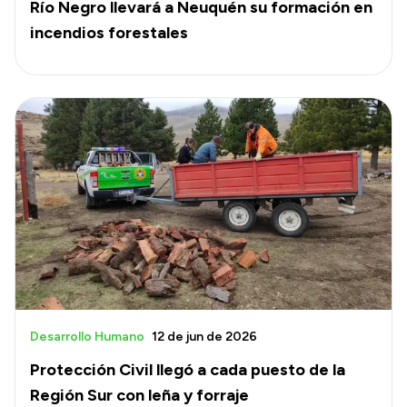
Río Negro llevará a Neuquén su formación en
incendios forestales
Desarrollo Humano
12 de jun de 2026
Protección Civil llegó a cada puesto de la
Región Sur con leña y forraje