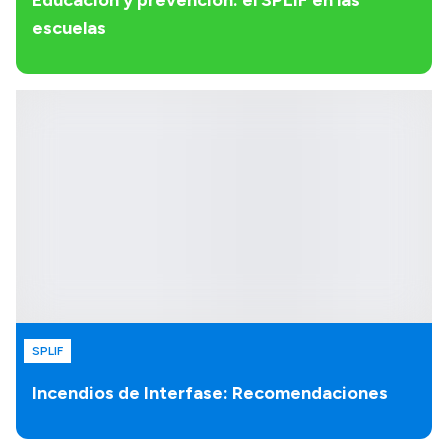
escuelas
SPLIF
Incendios de Interfase: Recomendaciones