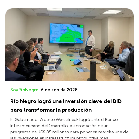
SoyRioNegro
6 de ago de 2026
Río Negro logró una inversión clave del BID
para transformar la producción
El Gobernador Alberto Weretilneck logró ante el Banco
Interamericano de Desarrollo la aprobación de un
programa de US$ 85 millones para poner en marcha una de
las inversiones en infraestructura productiva más