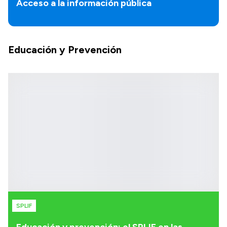
Acceso a la información pública
Educación y Prevención
SPLIF
Educación y prevención: el SPLIF en las