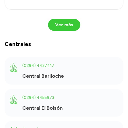
Ver más
Centrales
(0294) 4437417
Central Bariloche
(0294) 4455973
Central El Bolsón