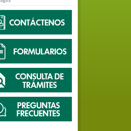
Segura