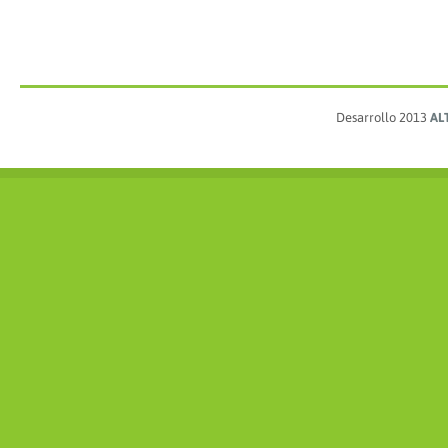
Desarrollo 2013
AL