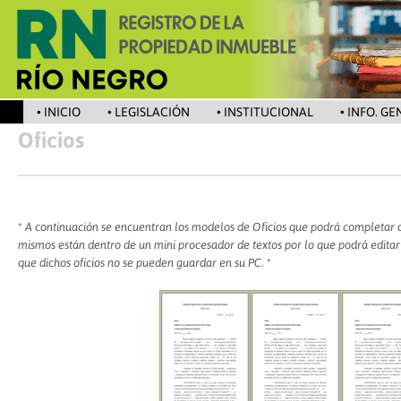
• INICIO
• LEGISLACIÓN
• INSTITUCIONAL
• INFO. G
Oficios
* A continuación se encuentran los modelos de Oficios que podrá completar c
mismos están dentro de un mini procesador de textos por lo que podrá editar
que dichos oficios no se pueden guardar en su PC
. *