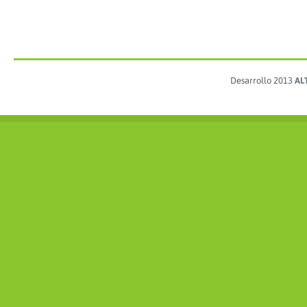
Desarrollo 2013
AL