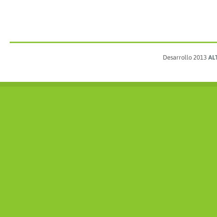
Desarrollo 2013
AL