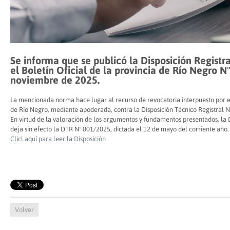
Se informa que se publicó la Disposición Regist
el Boletín Oficial de la provincia de Río Negro N
noviembre de 2025.
La mencionada norma hace lugar al recurso de revocatoria interpuesto por el
de Río Negro, mediante apoderada, contra la Disposición Técnico Registral 
En virtud de la valoración de los argumentos y fundamentos presentados, la 
deja sin efecto la DTR Nº 001/2025, dictada el 12 de mayo del corriente año.
Clicl aquí para leer la Disposición
Volver