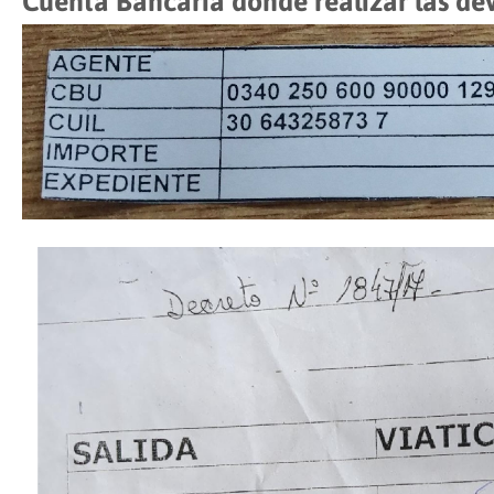
Cuenta Bancaria donde realizar las de