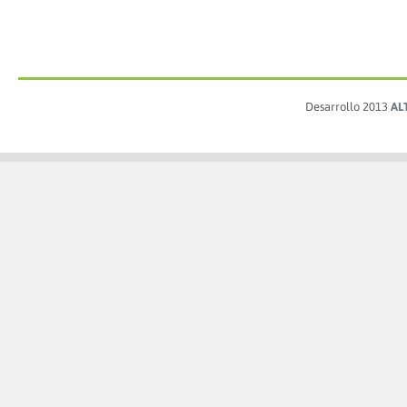
Desarrollo 2013
AL