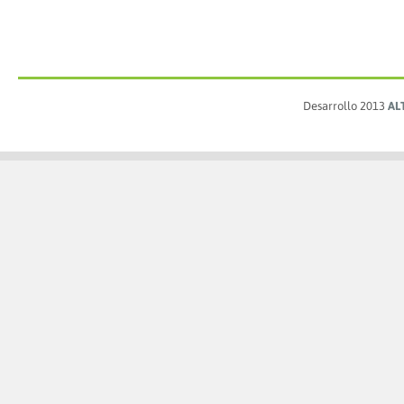
Desarrollo 2013
AL