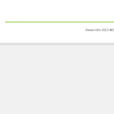
Desarrollo 2013
AL