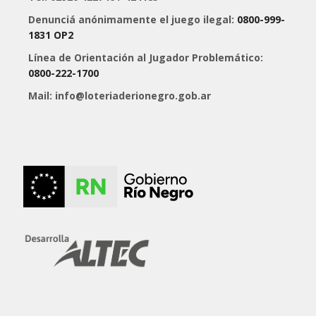
Denunciá anónimamente el juego ilegal:
0800-999-
1831 OP2
Línea de Orientación al Jugador Problemático:
0800-222-1700
Mail: info@loteriaderionegro.gob.ar