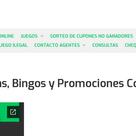
ONLINE
JUEGOS
SORTEO DE CUPONES NO GANADORES
JUEGO ILEGAL
CONTACTO AGENTES
CONSULTAS
CHE
s, Bingos y Promociones C