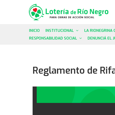
INICIO
INSTITUCIONAL
LA RIONEGRINA 
RESPONSABILIDAD SOCIAL
DENUNCIÁ EL 
Reglamento de Rifa