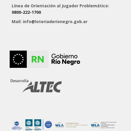
Línea de Orientación al Jugador Problemático:
0800-222-1700
Mail: info@loteriaderionegro.gob.ar