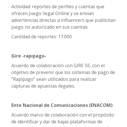
Actividad: reportes de perfiles y cuentas que
ofrecen Juego Ilegal Online y se envían
advertencias directas a influencers que publicitan
juego no autorizado en sus cuentas.
Cantidad de reportes: 17.000
Gire -rapipago-
Acuerdo de colaboración con GIRE SE, con el
objetivo de prevenir que los sistemas de pago de
“Rapipago” sean utilizados para realizar
capturas de apuestas ilegales.
Ente Nacional de Comunicaciones (ENACOM)
Acuerdo marco de colaboración con el propósito
de identificar y dar de bajas plataformas de