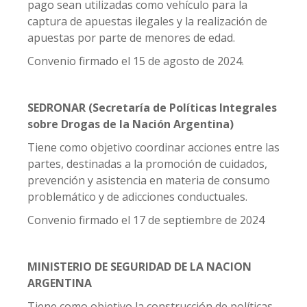
pago sean utilizadas como vehículo para la
captura de apuestas ilegales y la realización de
apuestas por parte de menores de edad.
Convenio firmado el 15 de agosto de 2024.
SEDRONAR (Secretaría de Políticas Integrales
sobre Drogas de la Nación Argentina)
Tiene como objetivo coordinar acciones entre las
partes, destinadas a la promoción de cuidados,
prevención y asistencia en materia de consumo
problemático y de adicciones conductuales.
Convenio firmado el 17 de septiembre de 2024
MINISTERIO DE SEGURIDAD DE LA NACION
ARGENTINA
Tiene como objetivo la construcción de políticas