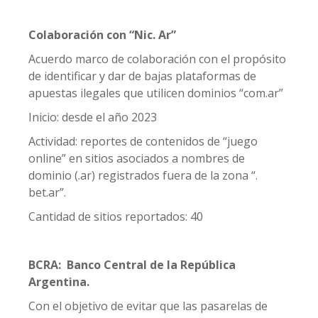
Colaboración con “Nic. Ar”
Acuerdo marco de colaboración con el propósito
de identificar y dar de bajas plataformas de
apuestas ilegales que utilicen dominios “com.ar”
Inicio: desde el año 2023
Actividad: reportes de contenidos de “juego
online” en sitios asociados a nombres de
dominio (.ar) registrados fuera de la zona “.
bet.ar”.
Cantidad de sitios reportados: 40
BCRA: Banco Central de la República
Argentina.
Con el objetivo de evitar que las pasarelas de