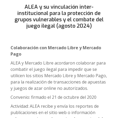
ALEA y su vinculación inter-
institucional para la protección de
grupos vulnerables y el combate del
juego ilegal (agosto 2024)
Colaboración con Mercado Libre y Mercado
Pago
ALEA y Mercado Libre acordaron colaborar para
combatir el juego ilegal para impedir que se
utilicen los sitios Mercado Libre y Mercado Pago,
para la realización de transacciones de apuestas
y juegos de azar online no autorizados.
Convenio: firmado el 21 de octubre del 2020
Actividad: ALEA recibe y envía los reportes de
publicaciones en el sitio web o información