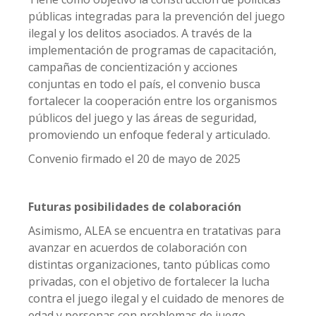
públicas integradas para la prevención del juego
ilegal y los delitos asociados. A través de la
implementación de programas de capacitación,
campañas de concientización y acciones
conjuntas en todo el país, el convenio busca
fortalecer la cooperación entre los organismos
públicos del juego y las áreas de seguridad,
promoviendo un enfoque federal y articulado.
Convenio firmado el 20 de mayo de 2025
Futuras posibilidades de colaboración
Asimismo, ALEA se encuentra en tratativas para
avanzar en acuerdos de colaboración con
distintas organizaciones, tanto públicas como
privadas, con el objetivo de fortalecer la lucha
contra el juego ilegal y el cuidado de menores de
edad y personas con problemas de juego