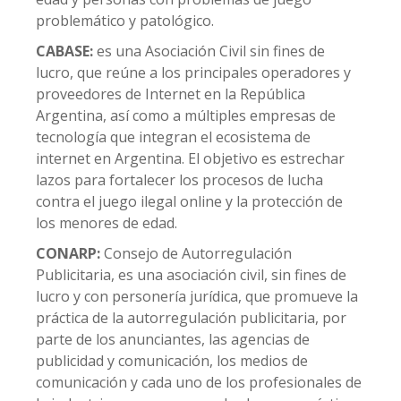
problemático y patológico.
CABASE:
es una Asociación Civil sin fines de
lucro, que reúne a los principales operadores y
proveedores de Internet en la República
Argentina, así como a múltiples empresas de
tecnología que integran el ecosistema de
internet en Argentina. El objetivo es estrechar
lazos para fortalecer los procesos de lucha
contra el juego ilegal online y la protección de
los menores de edad.
CONARP:
Consejo de Autorregulación
Publicitaria, es una asociación civil, sin fines de
lucro y con personería jurídica, que promueve la
práctica de la autorregulación publicitaria, por
parte de los anunciantes, las agencias de
publicidad y comunicación, los medios de
comunicación y cada uno de los profesionales de