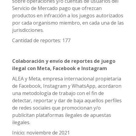
sobre operaciones y/o cuentas de usuarios del
Servicio de Mercado pago que ofrezcan
productos en infracción a los juegos autorizados
por cada organismo miembro, en cada una de las
jurisdicciones.
Cantidad de reportes: 177
Colaboración y envío de reportes de juego
ilegal con Meta, Facebook e Instagram
ALEA y Meta, empresa internacional propietaria
de Facebook, Instagram y WhatsApp, acordaron
una metodología de trabajo con el fin de
detectar, reportar y dar de baja aquellos perfiles
de redes sociales que promocionan y/o
publicitan plataformas ilegales de apuestas
ilegales.
Inicio: noviembre de 2021