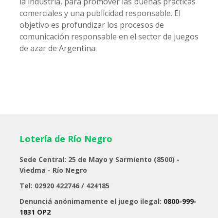
la industria, para promover las buenas prácticas
comerciales y una publicidad responsable. El
objetivo es profundizar los procesos de
comunicación responsable en el sector de juegos
de azar de Argentina.
Lotería de Río Negro
Sede Central: 25 de Mayo y Sarmiento (8500) -
Viedma - Río Negro
Tel: 02920 422746 / 424185
Denunciá anónimamente el juego ilegal:
0800-999-
1831 OP2