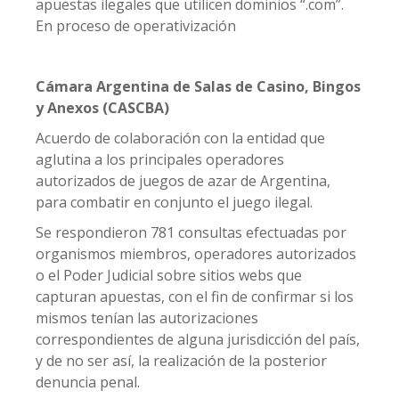
apuestas ilegales que utilicen dominios “.com”.
En proceso de operativización
Cámara Argentina de Salas de Casino, Bingos
y Anexos (CASCBA)
Acuerdo de colaboración con la entidad que
aglutina a los principales operadores
autorizados de juegos de azar de Argentina,
para combatir en conjunto el juego ilegal.
Se respondieron 781 consultas efectuadas por
organismos miembros, operadores autorizados
o el Poder Judicial sobre sitios webs que
capturan apuestas, con el fin de confirmar si los
mismos tenían las autorizaciones
correspondientes de alguna jurisdicción del país,
y de no ser así, la realización de la posterior
denuncia penal.