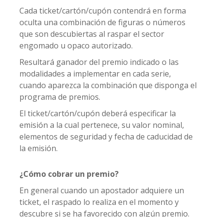
Cada ticket/cartón/cupón contendrá en forma
oculta una combinación de figuras o números
que son descubiertas al raspar el sector
engomado u opaco autorizado.
Resultará ganador del premio indicado o las
modalidades a implementar en cada serie,
cuando aparezca la combinación que disponga el
programa de premios.
El ticket/cartón/cupón deberá especificar la
emisión a la cual pertenece, su valor nominal,
elementos de seguridad y fecha de caducidad de
la emisión.
¿Cómo cobrar un premio?
En general cuando un apostador adquiere un
ticket, el raspado lo realiza en el momento y
descubre si se ha favorecido con algún premio.