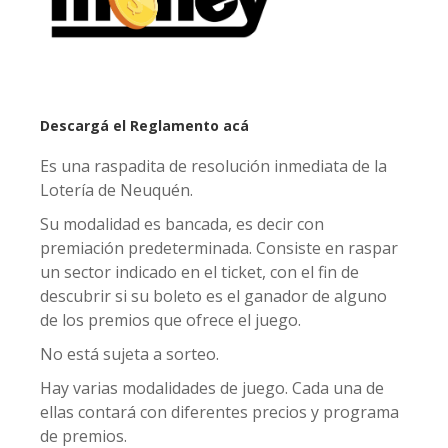
Descargá el Reglamento acá
Es una raspadita de resolución inmediata de la
Lotería de Neuquén.
Su modalidad es bancada, es decir con
premiación predeterminada. Consiste en raspar
un sector indicado en el ticket, con el fin de
descubrir si su boleto es el ganador de alguno
de los premios que ofrece el juego.
No está sujeta a sorteo.
Hay varias modalidades de juego. Cada una de
ellas contará con diferentes precios y programa
de premios.